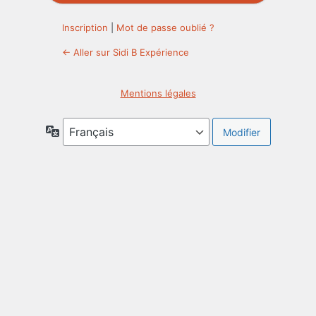
Inscription
|
Mot de passe oublié ?
← Aller sur Sidi B Expérience
Mentions légales
Langue