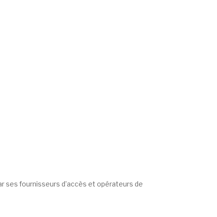
par ses fournisseurs d’accès et opérateurs de