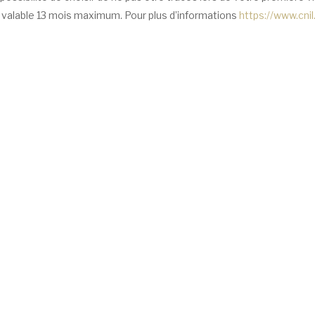
valable 13 mois maximum. Pour plus d’informations
https://www.cnil.