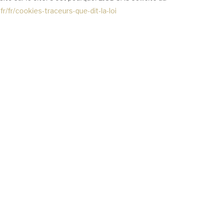
fr/fr/cookies-traceurs-que-dit-la-loi