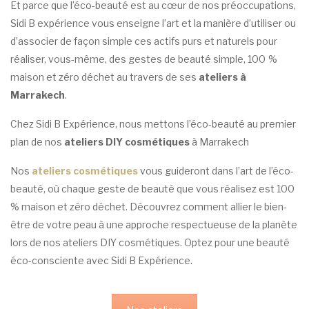
Et parce que l’éco-beauté est au cœur de nos préoccupations,
Sidi B expérience vous enseigne l’art et la manière d’utiliser ou
d’associer de façon simple ces actifs purs et naturels pour
réaliser, vous-même, des
gestes de beauté
simple, 100 %
maison et zéro déchet au travers de ses
ateliers à
Marrakech
.
Chez Sidi B Expérience, nous mettons l’éco-beauté au premier
plan de nos
ateliers DIY cosmétiques
à Marrakech
Nos
ateliers cosmétiques
vous guideront dans l’art de l’éco-
beauté, où chaque geste de beauté que vous réalisez est 100
% maison et zéro déchet. Découvrez comment allier le bien-
être de votre peau à une approche respectueuse de la planète
lors de nos ateliers DIY cosmétiques. Optez pour une beauté
éco-consciente avec Sidi B Expérience.