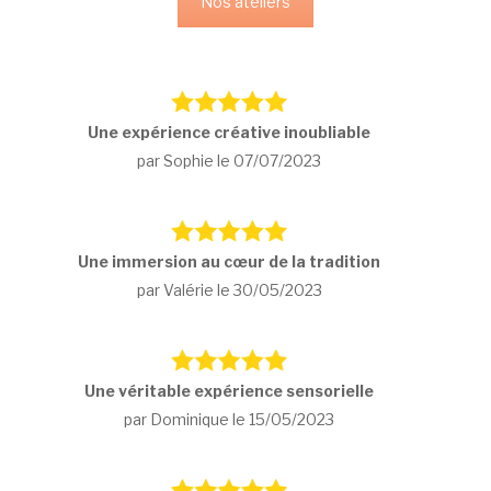
Nos ateliers
Une expérience créative inoubliable
par Sophie le 07/07/2023
Une immersion au cœur de la tradition
par Valérie le 30/05/2023
Une véritable expérience sensorielle
par Dominique le 15/05/2023