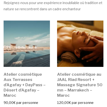
Rejoignez-nous pour une expérience inoubliable où tradition et
nature se rencontrent dans un cadre enchanteur
Atelier cosmétique
Atelier cosmétique au
Aux Terrasses
JAAL Riad Resort +
d’Agafay + DayPass –
Massage Signature 50
Désert d’Agafay –
mn – Marrakech –
Maroc
Maroc
90,00
€
par personne
120,00
€
par personne