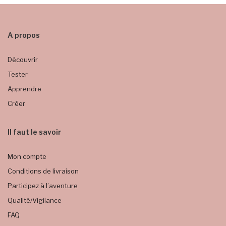
A propos
Découvrir
Tester
Apprendre
Créer
Il faut le savoir
Mon compte
Conditions de livraison
Participez à l’aventure
Qualité/Vigilance
FAQ