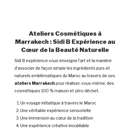
Ateliers Cosmétiques à
Marrakech : Sidi B Expérience au
Cœur de la Beauté Naturelle
Sidi B expérience vous enseigne l’art et la manière
d’associer de façon simple les ingrédients purs et
naturels emblématiques du Maroc au travers de ses
ateliers Marrakech
pour réaliser, vous-même, des
cosmétiques 100 % maison
et zéro déchet.
Un voyage initiatique à travers le Maroc
Une véritable expérience sensorielle
Une immersion au cœur de la tradition
Une expérience créative inoubliable