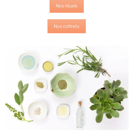
Nos rituels
Nos coffrets