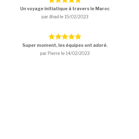
Un voyage initiatique à travers le Maroc
par Jihad le 15/02/2023
Super moment, les équipes ont adoré.
par Pierre le 14/02/2023