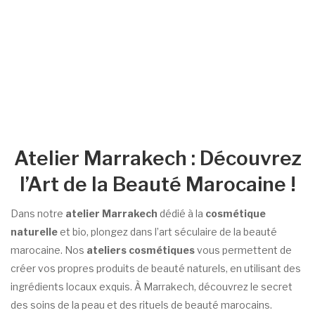
Atelier Marrakech : Découvrez
l’Art de la Beauté Marocaine !
Dans notre
atelier Marrakech
dédié à la
cosmétique
naturelle
et bio, plongez dans l’art séculaire de la beauté
marocaine. Nos
ateliers cosmétiques
vous permettent de
créer vos propres produits de beauté naturels, en utilisant des
ingrédients locaux exquis. À Marrakech, découvrez le secret
des soins de la peau et des rituels de beauté marocains.