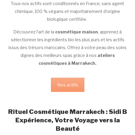
Tous
nos actifs
sont conditionnés en France, sans agent
chimique, 100 % végans et majoritairement d’origine
biologique certifiée.
Découvrez l’art de la
cosmétique maison
, apprenez à
sélectionner les ingrédients bio les plus purs et les actifs
issus des trésors marocains. Offrez à votre peau des soins
dignes des meilleurs spas grâce à nos
ateliers
cosmétiques à Marrakech.
Nos actifs
Rituel Cosmétique Marrakech : Sidi B
Expérience, Votre Voyage vers la
Beauté