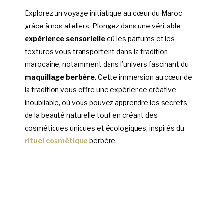
Explorez un voyage initiatique au cœur du Maroc
grâce à nos ateliers. Plongez dans une véritable
expérience sensorielle
où les parfums et les
textures vous transportent dans la tradition
marocaine, notamment dans l’univers fascinant du
maquillage berbère
. Cette immersion au cœur de
la tradition vous offre une expérience créative
inoubliable, où vous pouvez apprendre les secrets
de la beauté naturelle tout en créant des
cosmétiques uniques et écologiques, inspirés du
rituel cosmétique
berbère.