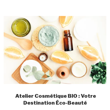
Atelier
Cosmétique BIO
:
Votre
Destination Éco-Beauté