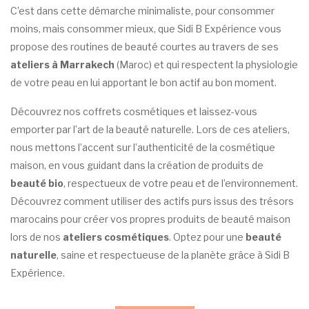
C’est dans cette démarche minimaliste, pour
consommer
moins, mais consommer mieux
, que Sidi B Expérience vous
propose des
routines de beauté
courtes au travers de ses
ateliers à Marrakech
(Maroc) et qui respectent la physiologie
de votre peau en lui apportant
le
bon actif
au bon moment
.
Découvrez nos coffrets cosmétiques et laissez-vous
emporter par l’art de la beauté naturelle. Lors de ces ateliers,
nous mettons l’accent sur l’authenticité de la cosmétique
maison, en vous guidant dans la création de produits de
beauté bio
, respectueux de votre peau et de l’environnement.
Découvrez comment utiliser des actifs purs issus des trésors
marocains pour créer vos propres produits de beauté maison
lors de nos
ateliers cosmétiques
. Optez pour une
beauté
naturelle
, saine et respectueuse de la planète grâce à Sidi B
Expérience.