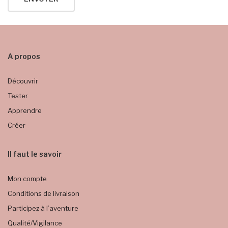
A propos
Découvrir
Tester
Apprendre
Créer
Il faut le savoir
Mon compte
Conditions de livraison
Participez à l’aventure
Qualité/Vigilance