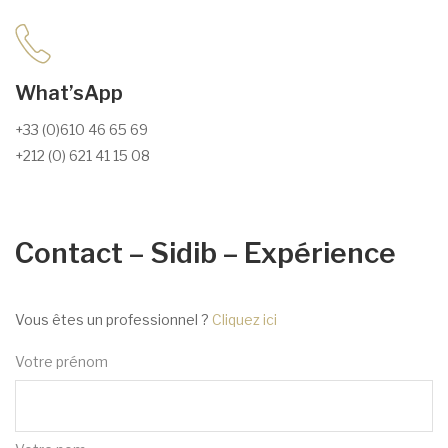
What’sApp
+33 (0)610 46 65 69
+212 (0) 621 41 15 08
Contact – Sidib – Expérience
Vous êtes un professionnel ?
Cliquez ici
Votre prénom