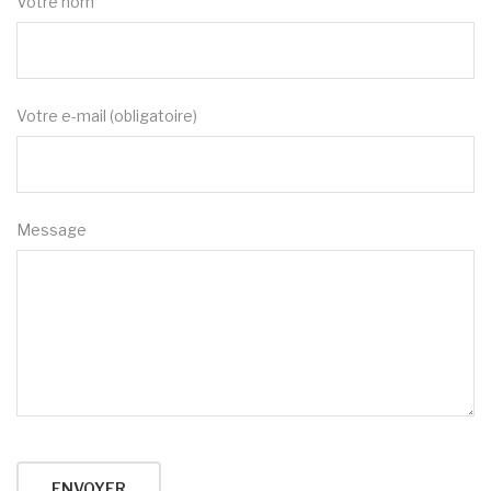
Votre nom
Votre e-mail (obligatoire)
Message