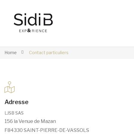
Home
Contact particuliers
Adresse
LJSB SAS
156 la Venue de Mazan
F84330 SAINT-PIERRE-DE-VASSOLS