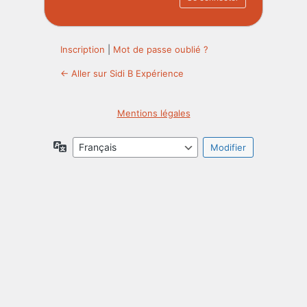
Inscription
|
Mot de passe oublié ?
← Aller sur Sidi B Expérience
Mentions légales
Langue