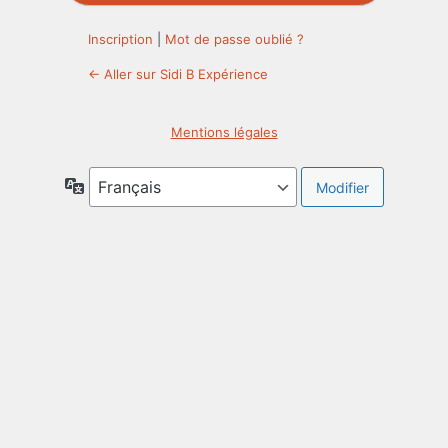
Inscription
|
Mot de passe oublié ?
← Aller sur Sidi B Expérience
Mentions légales
Langue