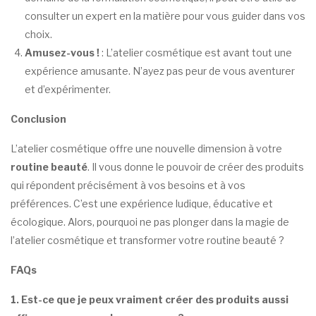
consulter un expert en la matière pour vous guider dans vos
choix.
Amusez-vous !
: L’atelier cosmétique est avant tout une
expérience amusante. N’ayez pas peur de vous aventurer
et d’expérimenter.
Conclusion
L’atelier cosmétique offre une nouvelle dimension à votre
routine beauté
. Il vous donne le pouvoir de créer des produits
qui répondent précisément à vos besoins et à vos
préférences. C’est une expérience ludique, éducative et
écologique. Alors, pourquoi ne pas plonger dans la magie de
l’atelier cosmétique et transformer votre routine beauté ?
FAQs
1. Est-ce que je peux vraiment créer des produits aussi