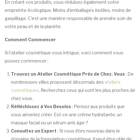
En créant vos produits, vous réduisez également votre
empreinte écologique. Moins d’emballages inutiles, moins de
gaspillage. C’est une manière responsable de prendre soin de
votre peau et de la planète.
Comment Commencer
Si l’atelier cosmétique vous intrigue, voici comment vous
pouvez commencer :
Trouvez un Atelier Cosmétique Près de Chez. Vous
: De
nombreuses villes proposent désormais des
ateliers
cosmétiques
. Recherchez ceux qui sont les plus proches de
chez vous.
Réfléchissez à Vos Besoins
: Pensez aux produits que
vous aimeriez créer. Est-ce une crème hydratante, un
masque facial ou un sérum anti-âge ?
Consultez un Expert
: Si vous êtes nouveau dans le
domaine de la formulation cosmétique, il peut être utile de