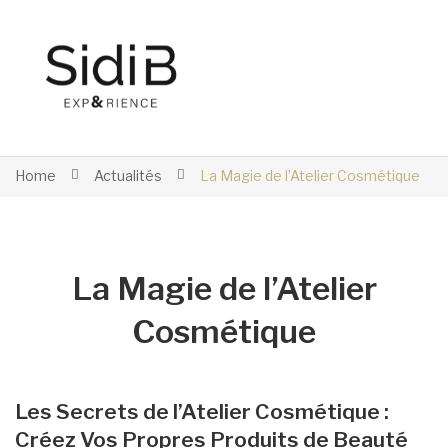
Home
Actualités
La Magie de l’Atelier Cosmétique
La Magie de l’Atelier
Cosmétique
Les Secrets de l’Atelier Cosmétique :
Créez Vos Propres Produits de Beauté