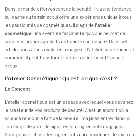
Dans le monde effervescent de la beauté, il y a une tendance
qui gagne du terrain et qui offre une expérience unique à tous
les passionnés de cosmétiques. Il s’agit de
l’atelier
cosmétique
, une aventure fascinante qui vous permet de
créer vos propres produits de beauté sur mesure. Dans cet
article, nous allons explorer la magie de l’atelier cosmétique et
comment il peut transformer votre routine beauté pour le
mieux.
L’Atelier Cosmétique : Qu’est-ce que c’est ?
Le Concept
L’atelier cosmétique est un espace avec lequel vous devenez
le créateur de vos produits de beauté. C’est un endroit où la
science rencontre l’art de la beauté. Imaginez entrer dans un
lieu rempli de pots, de pipettes et d’ingrédients magiques.
Vous pouvez choisir les ingrédients qui conviennent le mieux à