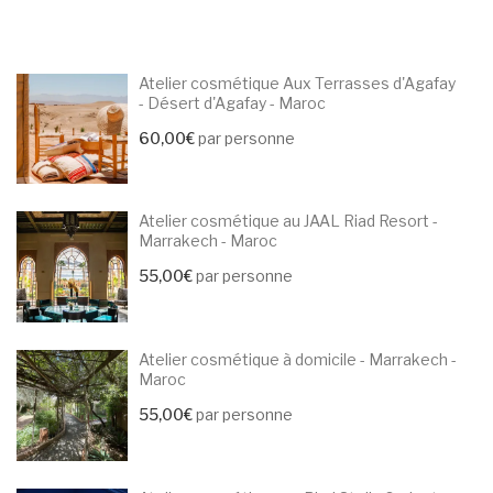
Atelier cosmétique Aux Terrasses d'Agafay
- Désert d'Agafay - Maroc
60,00
€
par personne
Atelier cosmétique au JAAL Riad Resort -
Marrakech - Maroc
55,00
€
par personne
Atelier cosmétique à domicile - Marrakech -
Maroc
55,00
€
par personne