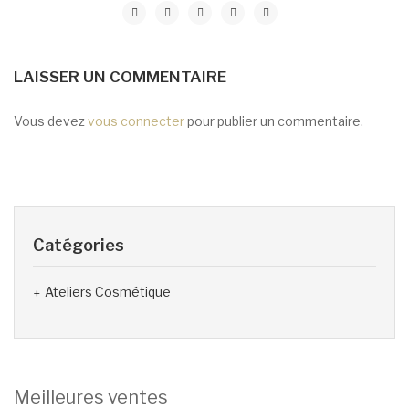
LAISSER UN COMMENTAIRE
Vous devez
vous connecter
pour publier un commentaire.
Catégories
Ateliers Cosmétique
Meilleures ventes