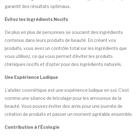
garantit des résultats optimaux.
Évitez les Ingrédients Nocifs
De plus en plus de personnes se soucient des ingrédients
contenus dans leurs produits de beauté. En créant vos
produits, vous avez un contrôle total sur les ingrédients que
vous utilisez, ce qui vous permet d’éviter les produits
chimiques nocifs et d’opter pour des ingrédients naturels.
Une Expérience Ludique
L’atelier cosmétique est une expérience ludique en soi. C’est
comme une séance de bricolage pour les amoureux de la
beauté. Vous pouvez inviter des amis pour une journée de
création de produits et passer un moment agréable ensemble.
Contribution à l’Écologie