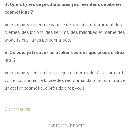
4. Quels types de produits puis-je créer dans un atelier
cosmétique ?
Vous pouvez créer une variété de produits, notamment des
crèmes, des lotions, des sérums, des masques et même des
produits capillaires personnalisés.
5. Où puis-je trouver un atelier cosmétique près de chez
moi ?
Vous pouvez rechercher en ligne ou demander à des amis et à
votre communauté locale des recommandations pour trouver
un atelier cosmétique près de chez vous.
0 comments
PARTAGER CE POSTE