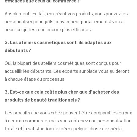
efficaces que ceux du commerce ?
Absolument ! En fait, en créant vos produits, vous pouvez les
personnaliser pour qu’ils conviennent parfaitement à votre
peau, ce qui les rend encore plus efficaces.
2. Les ateliers cosmétiques sont-ils adaptés aux
débutants ?
Oui, la plupart des ateliers cosmétiques sont conçus pour
accueillir les débutants. Les experts sur place vous guideront
à chaque étape du processus.
3. Est-ce que cela coûte plus cher que d’acheter des
produits de beauté traditionnels ?
Les produits que vous créez peuvent être comparables en prix
à ceux du commerce, mais vous obtenez une personnalisation
totale et la satisfaction de créer quelque chose de spécial.