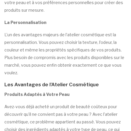
votre peau et à vos préférences personnelles pour créer des
produits sur mesure.
La Personnalisation
L’un des avantages majeurs de l’atelier cosmétique est la
personnalisation. Vous pouvez choisir la texture, l’odeur, la
couleur et même les propriétés spécifiques de vos produits.
Plus besoin de compromis avec les produits disponibles sur le
marché, vous pouvez enfin obtenir exactement ce que vous
voulez.
Les Avantages de l’Atelier Cosmétique
Produits Adaptés à Votre Peau
Avez-vous déjà acheté un produit de beauté coûteux pour
découvrir qu’il ne convient pas à votre peau ? Avec l’atelier
cosmétique, ce problème appartient au passé. Vous pouvez
choisir des ingrédients adaptés à votre type de peau, ce qui