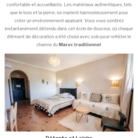
confortable et accueillante. Les matériaux authentiques, tels
que le bois et la pierre, se marient harmonieusement pour
créer un environnement apaisant. Vous vous sentirez
instantanément détendu dans cet écrin de douceur, où chaque
élément de décoration a été choisi avec soin pour refléter le
charme du
Maroc traditionnel
.
Détente et Loisirs