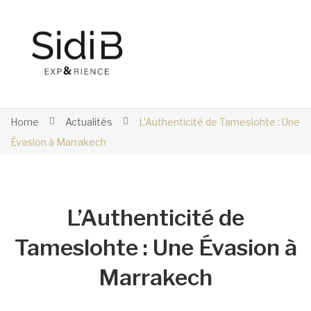
Home
Actualités
L’Authenticité de Tameslohte : Une
Évasion à Marrakech
L’Authenticité de
Tameslohte : Une Évasion à
Marrakech