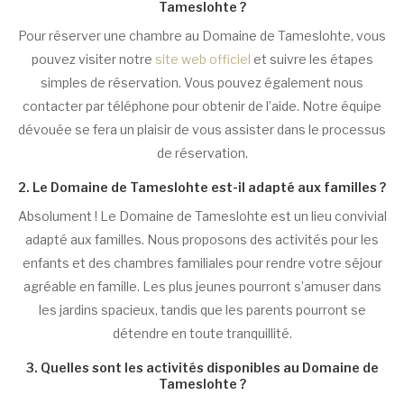
Tameslohte ?
Pour réserver une chambre au Domaine de Tameslohte, vous
pouvez visiter notre
site web officiel
et suivre les étapes
simples de réservation. Vous pouvez également nous
contacter par téléphone pour obtenir de l’aide. Notre équipe
dévouée se fera un plaisir de vous assister dans le processus
de réservation.
2. Le Domaine de Tameslohte est-il adapté aux familles ?
Absolument ! Le Domaine de Tameslohte est un lieu convivial
adapté aux familles. Nous proposons des activités pour les
enfants et des chambres familiales pour rendre votre séjour
agréable en famille. Les plus jeunes pourront s’amuser dans
les jardins spacieux, tandis que les parents pourront se
détendre en toute tranquillité.
3. Quelles sont les activités disponibles au Domaine de
Tameslohte ?