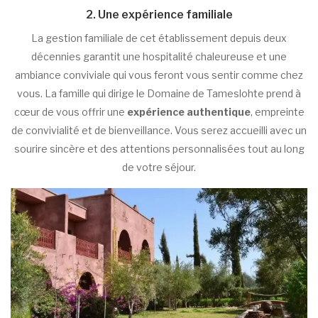
2. Une expérience familiale
La gestion familiale de cet établissement depuis deux
décennies garantit une hospitalité chaleureuse et une
ambiance conviviale qui vous feront vous sentir comme chez
vous. La famille qui dirige le Domaine de Tameslohte prend à
cœur de vous offrir une
expérience authentique
, empreinte
de convivialité et de bienveillance. Vous serez accueilli avec un
sourire sincère et des attentions personnalisées tout au long
de votre séjour.