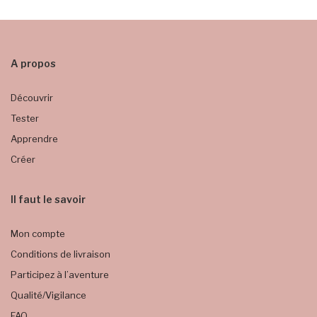
A propos
Découvrir
Tester
Apprendre
Créer
Il faut le savoir
Mon compte
Conditions de livraison
Participez à l’aventure
Qualité/Vigilance
FAQ