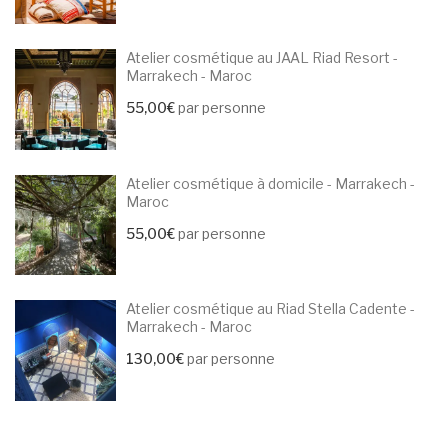
Atelier cosmétique au JAAL Riad Resort -
Marrakech - Maroc
55,00
€
par personne
Atelier cosmétique à domicile - Marrakech -
Maroc
55,00
€
par personne
Atelier cosmétique au Riad Stella Cadente -
Marrakech - Maroc
130,00
€
par personne