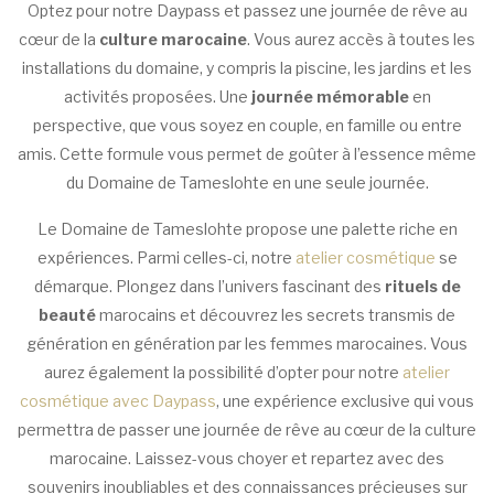
Optez pour notre Daypass et passez une journée de rêve au
cœur de la
culture marocaine
. Vous aurez accès à toutes les
installations du domaine, y compris la piscine, les jardins et les
activités proposées. Une
journée mémorable
en
perspective, que vous soyez en couple, en famille ou entre
amis. Cette formule vous permet de goûter à l’essence même
du Domaine de Tameslohte en une seule journée.
Le Domaine de Tameslohte propose une palette riche en
expériences. Parmi celles-ci, notre
atelier cosmétique
se
démarque. Plongez dans l’univers fascinant des
rituels de
beauté
marocains et découvrez les secrets transmis de
génération en génération par les femmes marocaines. Vous
aurez également la possibilité d’opter pour notre
atelier
cosmétique avec Daypass
, une expérience exclusive qui vous
permettra de passer une journée de rêve au cœur de la culture
marocaine. Laissez-vous choyer et repartez avec des
souvenirs inoubliables et des connaissances précieuses sur