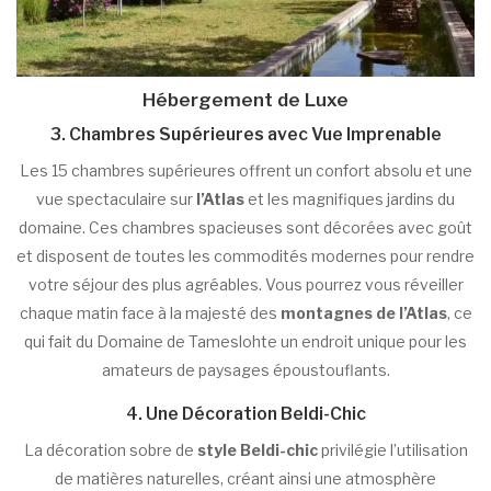
Hébergement de Luxe
3. Chambres Supérieures avec Vue Imprenable
Les 15 chambres supérieures offrent un confort absolu et une
vue spectaculaire sur
l’Atlas
et les magnifiques jardins du
domaine. Ces chambres spacieuses sont décorées avec goût
et disposent de toutes les commodités modernes pour rendre
votre séjour des plus agréables. Vous pourrez vous réveiller
chaque matin face à la majesté des
montagnes de l’Atlas
, ce
qui fait du Domaine de Tameslohte un endroit unique pour les
amateurs de paysages époustouflants.
4. Une Décoration Beldi-Chic
La décoration sobre de
style Beldi-chic
privilégie l’utilisation
de matières naturelles, créant ainsi une atmosphère