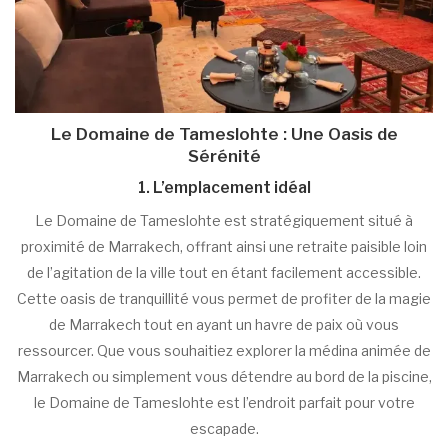
Le Domaine de Tameslohte : Une Oasis de
Sérénité
1. L’emplacement idéal
Le Domaine de Tameslohte est stratégiquement situé à
proximité de Marrakech, offrant ainsi une retraite paisible loin
de l’agitation de la ville tout en étant facilement accessible.
Cette oasis de tranquillité vous permet de profiter de la magie
de Marrakech tout en ayant un havre de paix où vous
ressourcer. Que vous souhaitiez explorer la médina animée de
Marrakech ou simplement vous détendre au bord de la piscine,
le Domaine de Tameslohte est l’endroit parfait pour votre
escapade.