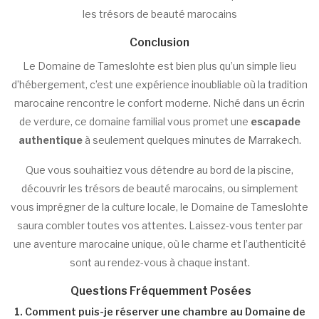
les trésors de beauté marocains
Conclusion
Le Domaine de Tameslohte est bien plus qu’un simple lieu
d’hébergement, c’est une expérience inoubliable où la tradition
marocaine rencontre le confort moderne. Niché dans un écrin
de verdure, ce domaine familial vous promet une
escapade
authentique
à seulement quelques minutes de Marrakech.
Que vous souhaitiez vous détendre au bord de la piscine,
découvrir les trésors de beauté marocains, ou simplement
vous imprégner de la culture locale, le Domaine de Tameslohte
saura combler toutes vos attentes. Laissez-vous tenter par
une aventure marocaine unique, où le charme et l’authenticité
sont au rendez-vous à chaque instant.
Questions Fréquemment Posées
1. Comment puis-je réserver une chambre au Domaine de