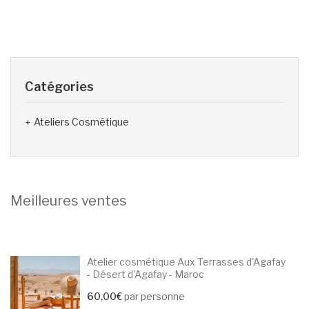
Catégories
Ateliers Cosmétique
Meilleures ventes
Atelier cosmétique Aux Terrasses d'Agafay
- Désert d'Agafay - Maroc
60,00
€
par personne