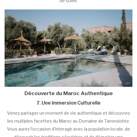
de soleil.
Découverte du Maroc Authentique
7. Une Immersion Culturelle
Venez partager un moment de vie authentique et découvrez
les multiples facettes du Maroc au Domaine de Tameslohte.
Vous aurez l’occasion d’interagir avec la population locale, de
découvrir les traditions séculaires et de déguster une