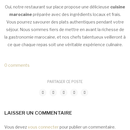
Oui, notre restaurant sur place propose une délicieuse
cuisine
marocaine
préparée avec des ingrédients locaux et frais.
Vous pourrez savourer des plats authentiques pendant votre
séjour. Nous sommes fiers de mettre en avant la richesse de
la gastronomie marocaine, et nos chefs talentueux veilleront à
ce que chaque repas soit une véritable expérience culinaire.
0 comments
PARTAGER CE POSTE
LAISSER UN COMMENTAIRE
Vous devez
vous connecter
pour publier un commentaire.