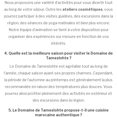
Nous proposons une variété d’activités pour vous divertir tout
au long de votre séjour. Outre les
ateliers cosmétiques
, vous
pourrez participer à des visites guidées, des excursions dans la
région, des séances de yoga matinales et bien plus encore.
Notre équipe d’animation se tient à votre disposition pour
organiser des expériences sur mesure en fonction de vos
intérêts.
4. Quelle est la meilleure saison pour visiter le Domaine de
Tameslohte ?
Le Domaine de Tameslohte est agréable tout au long de
l’année, chaque saison ayant ses propres charmes. Cependant,
la période de l’automne au printemps est généralement la plus
recommandée en raison des températures plus douces. Vous
pourrez ainsi profiter pleinement des activités en extérieur et
des excursions dans la région.
5. Le Domaine de Tameslohte propose-t-il une cuisine
marocaine authentique ?