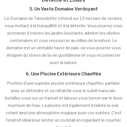
5. Un Vaste Domaine Verdoyant
Le Domaine de Tameslohte s’étend sur 1,5 hectare de verdure,
vous invitant à la tranquillité et à la détente. Vous pourrez vous
promener à travers les jardins luxuriants, admirer les oliviers
centenaires et vous ressourcer au milieu de la nature. Le
domaine est un véritable havre de paix, où vous pourrez vous
éloigner du stress de la vie quotidienne et vous reconnecter
avec la nature.
6. Une Piscine Extérieure Chauffée
Profitez d’une superbe piscine extérieure chauffée, parfaite
pour se détendre et se rafraîchir sous le soleil marocain.
Installez-vous sur un transat et laissez-vous bercer par le doux
murmure de l’eau. La piscine est également éclairée le soir,
créant ainsi une atmosphère magique pour vos soirées. C’est
l’endroit idéal pour siroter un cocktail en regardant le coucher