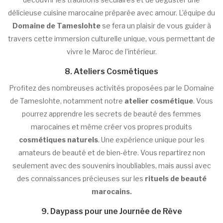
délicieuse cuisine marocaine préparée avec amour. L’équipe du
Domaine de Tameslohte
se fera un plaisir de vous guider à
travers cette immersion culturelle unique, vous permettant de
vivre le Maroc de l’intérieur.
8. Ateliers Cosmétiques
Profitez des nombreuses activités proposées par le Domaine
de Tameslohte, notamment notre
atelier cosmétique
. Vous
pourrez apprendre les secrets de beauté des femmes
marocaines et même créer vos propres produits
cosmétiques naturels
. Une expérience unique pour les
amateurs de beauté et de bien-être. Vous repartirez non
seulement avec des souvenirs inoubliables, mais aussi avec
des connaissances précieuses sur les
rituels de beauté
marocains.
9. Daypass pour une Journée de Rêve