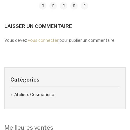
LAISSER UN COMMENTAIRE
Vous devez
vous connecter
pour publier un commentaire.
Catégories
Ateliers Cosmétique
Meilleures ventes