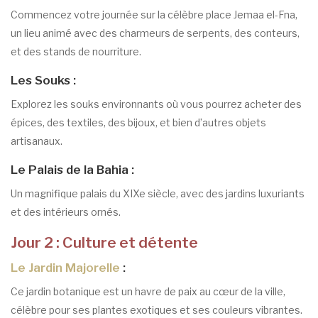
Commencez votre journée sur la célèbre place Jemaa el-Fna,
un lieu animé avec des charmeurs de serpents, des conteurs,
et des stands de nourriture.
Les Souks :
Explorez les souks environnants où vous pourrez acheter des
épices, des textiles, des bijoux, et bien d’autres objets
artisanaux.
Le Palais de la Bahia :
Un magnifique palais du XIXe siècle, avec des jardins luxuriants
et des intérieurs ornés.
Jour 2 : Culture et détente
Le Jardin Majorelle
:
Ce jardin botanique est un havre de paix au cœur de la ville,
célèbre pour ses plantes exotiques et ses couleurs vibrantes.