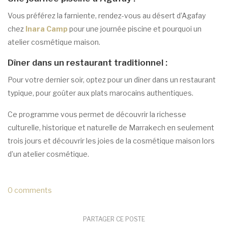
Vous préférez la farniente, rendez-vous au désert d’Agafay
chez
Inara Camp
pour une journée piscine et pourquoi un
atelier cosmétique maison.
Dîner dans un restaurant traditionnel :
Pour votre dernier soir, optez pour un dîner dans un restaurant
typique, pour goûter aux plats marocains authentiques.
Ce programme vous permet de découvrir la richesse
culturelle, historique et naturelle de Marrakech en seulement
trois jours et découvrir les joies de la cosmétique maison lors
d’un atelier cosmétique.
0 comments
PARTAGER CE POSTE