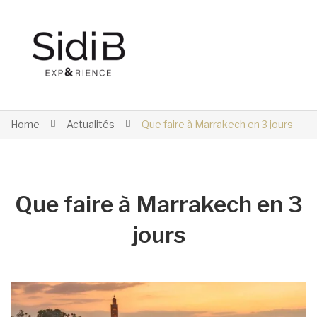
Home
Actualités
Que faire à Marrakech en 3 jours
Que faire à Marrakech en 3
jours