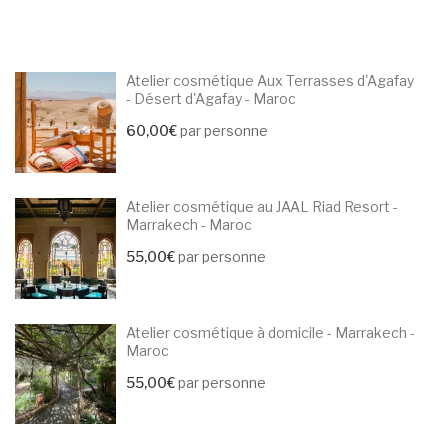
Atelier cosmétique Aux Terrasses d'Agafay
- Désert d'Agafay - Maroc
60,00
€
par personne
Atelier cosmétique au JAAL Riad Resort -
Marrakech - Maroc
55,00
€
par personne
Atelier cosmétique à domicile - Marrakech -
Maroc
55,00
€
par personne