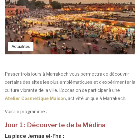
Actualités
Passer trois jours à Marrakech vous permettra de découvrir
certains des sites les plus emblématiques et d’expérimenter la
culture vibrante de la ville. L’occasion de participer à une
Atelier Cosmétique Maison
, activité unique à Marrakech.
Voici le programme :
Jour 1 : Découverte de la Médina
La place Jemaa el-Fna :