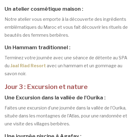
Un atelier cosmétique maison :
Notre atelier vous emporte à la découverte des ingrédients
emblématiques du Maroc et vous fait découvrir les rituels de
beautés des femmes berbères.
Un Hammam traditionnel :
Terminez votre journée avec une séance de détente au SPA
du
Jaal Riad Resort
avec un hammam et un gommage au
savon noir.
Jour 3 : Excursion et nature
Une Excursion dans la vallée de l’Ourika :
Faites une excursion d’une journée dans la vallée de l’Ourika,
située dans les montagnes de l’Atlas, pour une randonnée et
une visite des villages berbères.
Une journée piscine à Agafay :