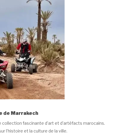
e de Marrakech
collection fascinante d’art et d’artéfacts marocains.
’histoire et la culture de la ville.