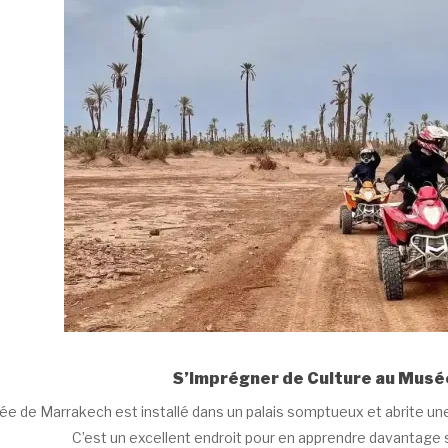
S’Imprégner de Culture au Musé
e de Marrakech est installé dans un palais somptueux et abrite une 
C’est un excellent endroit pour en apprendre davantage sur l