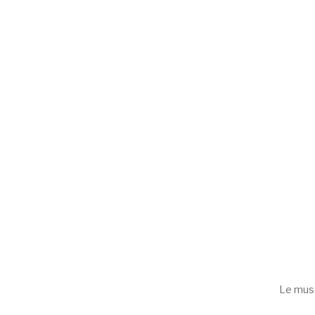
Le musé