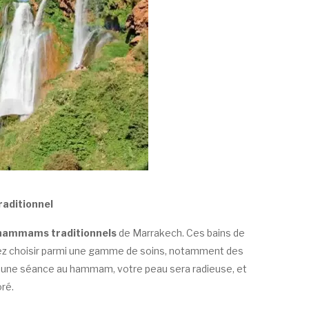
aditionnel
ammams traditionnels
de Marrakech. Ces bains de
uvez choisir parmi une gamme de soins, notamment des
 une séance au hammam, votre peau sera radieuse, et
ré.